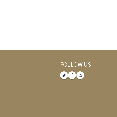
FOLLOW US