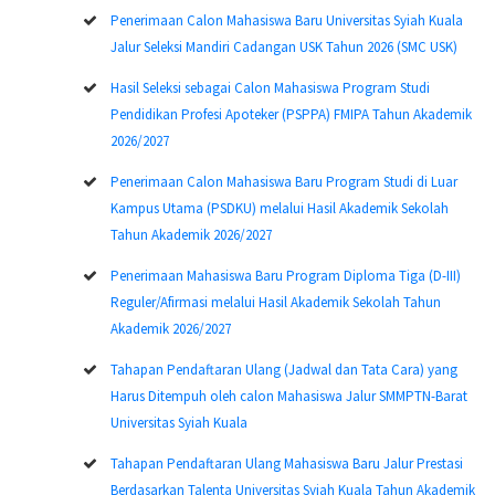
Penerimaan Calon Mahasiswa Baru Universitas Syiah Kuala
Jalur Seleksi Mandiri Cadangan USK Tahun 2026 (SMC USK)
Hasil Seleksi sebagai Calon Mahasiswa Program Studi
Pendidikan Profesi Apoteker (PSPPA) FMIPA Tahun Akademik
2026/2027
Penerimaan Calon Mahasiswa Baru Program Studi di Luar
Kampus Utama (PSDKU) melalui Hasil Akademik Sekolah
Tahun Akademik 2026/2027
Penerimaan Mahasiswa Baru Program Diploma Tiga (D-III)
Reguler/Afirmasi melalui Hasil Akademik Sekolah Tahun
Akademik 2026/2027
Tahapan Pendaftaran Ulang (Jadwal dan Tata Cara) yang
Harus Ditempuh oleh calon Mahasiswa Jalur SMMPTN-Barat
Universitas Syiah Kuala
Tahapan Pendaftaran Ulang Mahasiswa Baru Jalur Prestasi
Berdasarkan Talenta Universitas Syiah Kuala Tahun Akademik