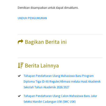
Demikian disampaikan untuk dapat dimaklumi.
UNDUH PENGUMUMAN
Bagikan Berita ini
Berita Lainnya
Tahapan Pendaftaran Ulang Mahasiswa Baru Program
Diploma Tiga (D-III) Reguler/Afirmasi melalui Hasil Akademik
Sekolah Tahun Akademik 2026/2027
Tahapan Pendaftaran Ulang Calon Mahasiswa Baru Jalur
Seleksi Mandiri Cadangan USK (SMC USK)