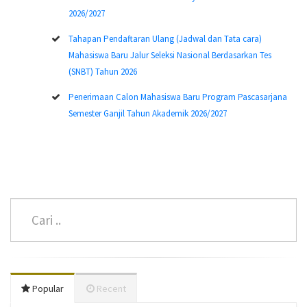
2026/2027
Tahapan Pendaftaran Ulang (Jadwal dan Tata cara)
Mahasiswa Baru Jalur Seleksi Nasional Berdasarkan Tes
(SNBT) Tahun 2026
Penerimaan Calon Mahasiswa Baru Program Pascasarjana
Semester Ganjil Tahun Akademik 2026/2027
Popular
Recent