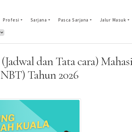
Profesi
Sarjana
Pasca Sarjana
Jalur Masuk
Jadwal dan Tata cara) Mahasis
(SNBT) Tahun 2026