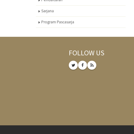
Sarjana
Program Pascasarja
FOLLOW US