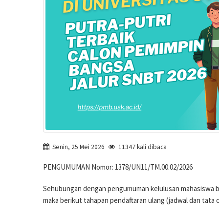
Senin, 25 Mei 2026
11347 kali dibaca
PENGUMUMAN Nomor: 1378/UN11/TM.00.02/2026
Sehubungan dengan pengumuman kelulusan mahasiswa baru 
maka berikut tahapan pendaftaran ulang (jadwal dan tata 