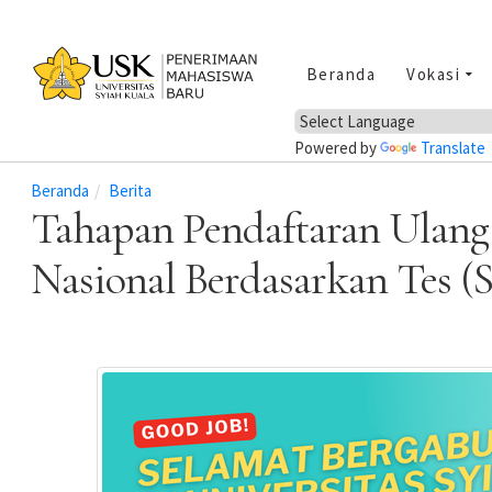
Beranda
Vokasi
Powered by
Translate
Beranda
Berita
Tahapan Pendaftaran Ulang (
Nasional Berdasarkan Tes 