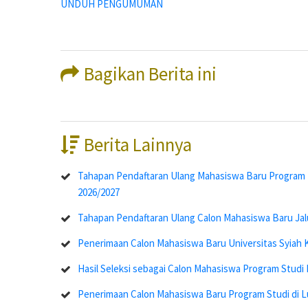
UNDUH PENGUMUMAN
Bagikan Berita ini
Berita Lainnya
Tahapan Pendaftaran Ulang Mahasiswa Baru Program Di
2026/2027
Tahapan Pendaftaran Ulang Calon Mahasiswa Baru Jal
Penerimaan Calon Mahasiswa Baru Universitas Syiah 
Hasil Seleksi sebagai Calon Mahasiswa Program Stud
Penerimaan Calon Mahasiswa Baru Program Studi di L