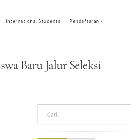
International Students
Pendaftaran
wa Baru Jalur Seleksi