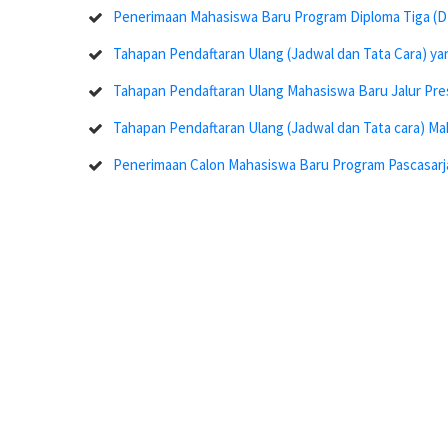
Penerimaan Mahasiswa Baru Program Diploma Tiga (D-I
Tahapan Pendaftaran Ulang (Jadwal dan Tata Cara) y
Tahapan Pendaftaran Ulang Mahasiswa Baru Jalur Pres
Tahapan Pendaftaran Ulang (Jadwal dan Tata cara) Ma
Penerimaan Calon Mahasiswa Baru Program Pascasarj