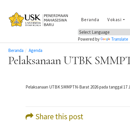
Beranda
Vokasi
Powered by
Translate
Beranda
Agenda
Pelaksanaan UTBK SMMPT
Pelaksanaan UTBK SMMPTN-Barat 2026 pada tanggal 17 Jun
Share this post