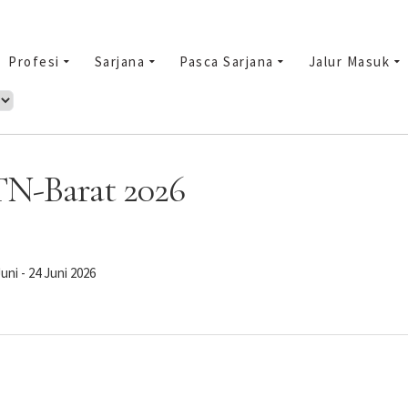
Profesi
Sarjana
Pasca Sarjana
Jalur Masuk
N-Barat 2026
i - 24 Juni 2026