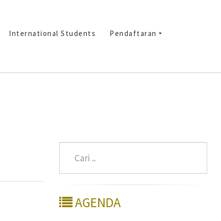
International Students
Pendaftaran
AGENDA