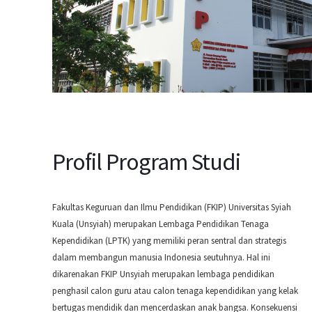
Profil Program Studi
Fakultas Keguruan dan Ilmu Pendidikan (FKIP) Universitas Syiah
Kuala (Unsyiah) merupakan Lembaga Pendidikan Tenaga
Kependidikan (LPTK) yang memiliki peran sentral dan strategis
dalam membangun manusia Indonesia seutuhnya. Hal ini
dikarenakan FKIP Unsyiah merupakan lembaga pendidikan
penghasil calon guru atau calon tenaga kependidikan yang kelak
bertugas mendidik dan mencerdaskan anak bangsa. Konsekuensi