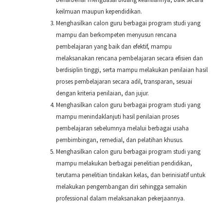
keilmuan maupun kependidikan.
Menghasilkan calon guru berbagai program studi yang
mampu dan berkompeten menyusun rencana
pembelajaran yang baik dan efektif, mampu
melaksanakan rencana pembelajaran secara efisien dan
berdisiplin tinggi, serta mampu melakukan penilaian hasil
proses pembelajaran secara adil, transparan, sesuai
dengan kriteria penilaian, dan jujur.
Menghasilkan calon guru berbagai program studi yang
mampu menindaklanjuti hasil penilaian proses
pembelajaran sebelumnya melalui berbagai usaha
pembimbingan, remedial, dan pelatihan khusus.
Menghasilkan calon guru berbagai program studi yang
mampu melakukan berbagai penelitian pendidikan,
terutama penelitian tindakan kelas, dan berinisiatif untuk
melakukan pengembangan diri sehingga semakin
professional dalam melaksanakan pekerjaannya.