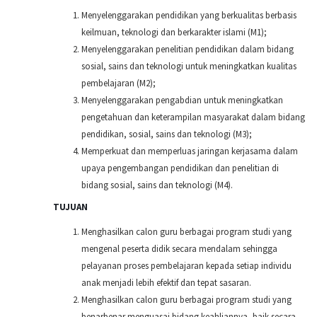
Menyelenggarakan pendidikan yang berkualitas berbasis
keilmuan, teknologi dan berkarakter islami (M1);
Menyelenggarakan penelitian pendidikan dalam bidang
sosial, sains dan teknologi untuk meningkatkan kualitas
pembelajaran (M2);
Menyelenggarakan pengabdian untuk meningkatkan
pengetahuan dan keterampilan masyarakat dalam bidang
pendidikan, sosial, sains dan teknologi (M3);
Memperkuat dan memperluas jaringan kerjasama dalam
upaya pengembangan pendidikan dan penelitian di
bidang sosial, sains dan teknologi (M4).
TUJUAN
Menghasilkan calon guru berbagai program studi yang
mengenal peserta didik secara mendalam sehingga
pelayanan proses pembelajaran kepada setiap individu
anak menjadi lebih efektif dan tepat sasaran.
Menghasilkan calon guru berbagai program studi yang
benarbenar menguasai bidang keahliannya, baik secara