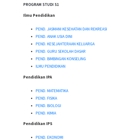
PROGRAM STUDI S1
Ilmu Pendidikan
PEND. JASMANI KESEHATAN DAN REKREASI
PEND. ANAK USIA DINI
PEND. KESEJAHTERAAN KELUARGA
PEND. GURU SEKOLAH DASAR
PEND. BIMBINGAN KONSELING
ILMU PENDIDIKAN
Pendidikan IPA
PEND. MATEMATIKA
PEND. FISIKA
PEND. BIOLOGI
PEND. KIMIA
Pendidikan IPS
PEND. EKONOMI