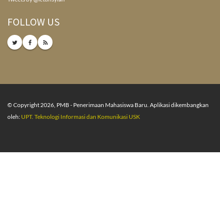
FOLLOW US
© Copyright 2026, PMB - Penerimaan Mahasiswa Baru. Aplikasi dikembangkan
oleh:
UPT. Teknologi Informasi dan Komunikasi USK