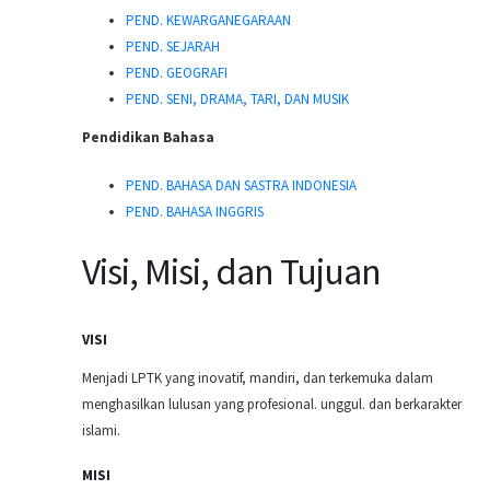
PEND. KEWARGANEGARAAN
PEND. SEJARAH
PEND. GEOGRAFI
PEND. SENI, DRAMA, TARI, DAN MUSIK
Pendidikan Bahasa
PEND. BAHASA DAN SASTRA INDONESIA
PEND. BAHASA INGGRIS
Visi, Misi, dan Tujuan
VISI
Menjadi LPTK yang inovatif, mandiri, dan terkemuka dalam
menghasilkan lulusan yang profesional. unggul. dan berkarakter
islami.
MISI